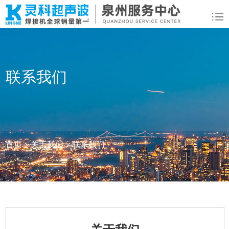
联系我们
首页
>
关于我们
>
联系我们