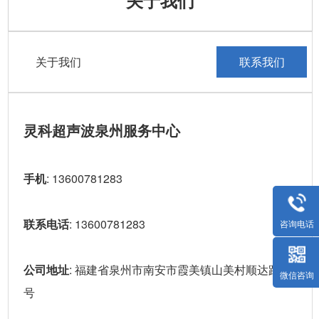
关于我们
关于我们
联系我们
灵科超声波泉州服务中心
手机
: 13600781283
联系电话
: 13600781283
咨询电话
公司地址
: 福建省泉州市南安市霞美镇山美村顺达路5
微信咨询
号