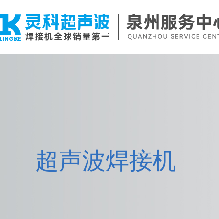
超声波焊接机