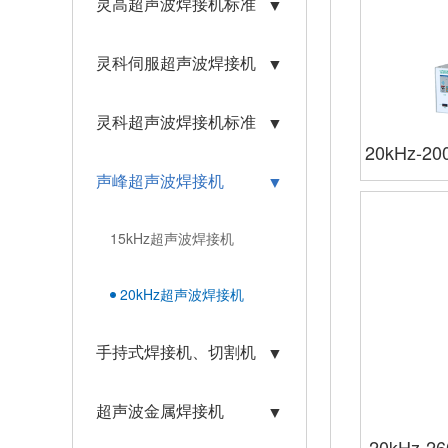
灵高超声波焊接机标准
▼
灵科伺服超声波焊接机
▼
灵科超声波焊接机标准
▼
20kHz-20
数字
声峰超声波焊接机
▼
15kHz超声波焊接机
20kHz超声波焊接机
手持式焊接机、切割机
▼
超声波金属焊接机
▼
20kHz-2