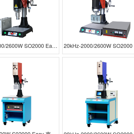
00/2600W SO2000 Easy
20kHz-2000/2600W SO2000
 声峰超声波焊接机
模拟 声峰超声波焊接机
600W S02000 Easy 声峰