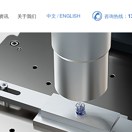
1
中文 / ENGLISH
资讯
关于我们
咨询热线：