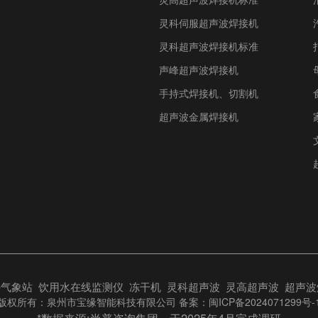
灵科伺服超声波焊接机
灵科超声波焊接机标准
声峰超声波焊接机
手持式焊接机、切割机
超声波金属焊接机
持气象站
饮用水在线监测仪
冻干机
灵科超声波
灵高超声波
超声波
版权所有：泉州市宝缘智能科技有限公司 备案：
闽ICP备2024071299号-