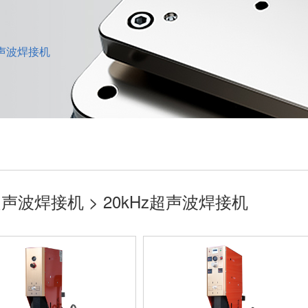
超声波焊接机
声波焊接机 > 20kHz超声波焊接机