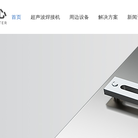
首页
超声波焊接机
周边设备
解决方案
新闻